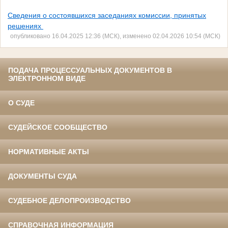
Сведения о состоявшихся заседаниях комиссии, принятых
решениях
опубликовано 16.04.2025 12:36 (МСК), изменено 02.04.2026 10:54 (МСК)
ПОДАЧА ПРОЦЕССУАЛЬНЫХ ДОКУМЕНТОВ В
ЭЛЕКТРОННОМ ВИДЕ
О СУДЕ
СУДЕЙСКОЕ СООБЩЕСТВО
НОРМАТИВНЫЕ АКТЫ
ДОКУМЕНТЫ СУДА
СУДЕБНОЕ ДЕЛОПРОИЗВОДСТВО
СПРАВОЧНАЯ ИНФОРМАЦИЯ