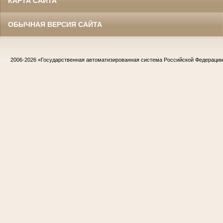
КАРТА САЙТА
ОБЫЧНАЯ ВЕРСИЯ САЙТА
2006-2026
«Государственная автоматизированная система Российской Федераци