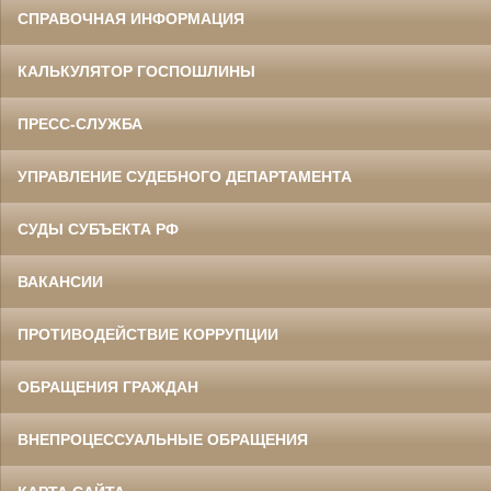
СПРАВОЧНАЯ ИНФОРМАЦИЯ
КАЛЬКУЛЯТОР ГОСПОШЛИНЫ
ПРЕСС-СЛУЖБА
УПРАВЛЕНИЕ СУДЕБНОГО ДЕПАРТАМЕНТА
СУДЫ СУБЪЕКТА РФ
ВАКАНСИИ
ПРОТИВОДЕЙСТВИЕ КОРРУПЦИИ
ОБРАЩЕНИЯ ГРАЖДАН
ВНЕПРОЦЕССУАЛЬНЫЕ ОБРАЩЕНИЯ