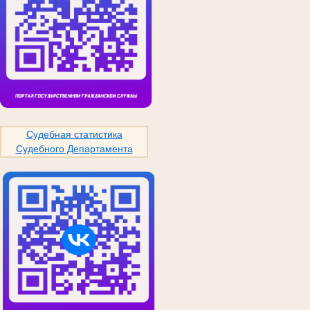
Судебная статистика
Судебного Департамента