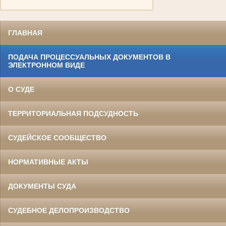
ГЛАВНАЯ
ПОДАЧА ПРОЦЕССУАЛЬНЫХ ДОКУМЕНТОВ В
ЭЛЕКТРОННОМ ВИДЕ
О СУДЕ
ТЕРРИТОРИАЛЬНАЯ ПОДСУДНОСТЬ
СУДЕЙСКОЕ СООБЩЕСТВО
НОРМАТИВНЫЕ АКТЫ
ДОКУМЕНТЫ СУДА
СУДЕБНОЕ ДЕЛОПРОИЗВОДСТВО