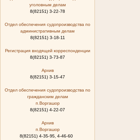
уголовным делам
8(82151) 3-22-78
Отдел обеспечения судопроизводства по
административным делам
8(82151) 3-18-11
Регистрация входящей корреспонденции
8(82151) 3-73-87
Архив
8(82151) 3-15-47
Отдел обеспечения судопроизводства по
гражданским делам
п.Воргашор
8(82151) 4-22-07
Архив
п.Воргашор
8(82151) 4-35-95, 4-46-60