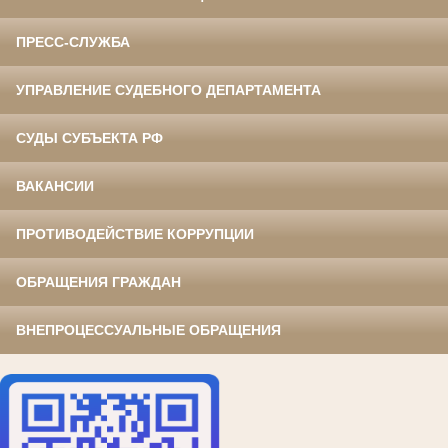
ПРЕСС-СЛУЖБА
УПРАВЛЕНИЕ СУДЕБНОГО ДЕПАРТАМЕНТА
СУДЫ СУБЪЕКТА РФ
ВАКАНСИИ
ПРОТИВОДЕЙСТВИЕ КОРРУПЦИИ
ОБРАЩЕНИЯ ГРАЖДАН
ВНЕПРОЦЕССУАЛЬНЫЕ ОБРАЩЕНИЯ