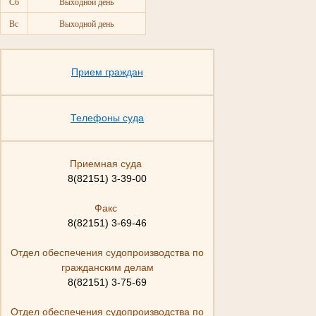
Сб
Выходной день
Вс
Выходной день
Прием граждан
Телефоны суда
Приемная суда
8(82151) 3-39-00
Факс
8(82151) 3-69-46
Отдел обеспечения судопроизводства по
гражданским делам
8(82151) 3-75-69
Отдел обеспечения судопроизводства по