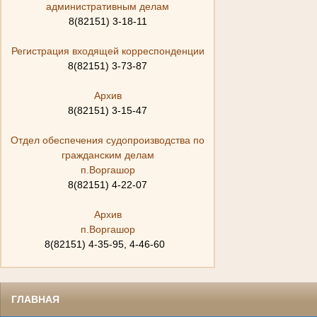
административным делам
8(82151) 3-18-11
Регистрация входящей корреспонденции
8(82151) 3-73-87
Архив
8(82151) 3-15-47
Отдел обеспечения судопроизводства по
гражданским делам
п.Воргашор
8(82151) 4-22-07
Архив
п.Воргашор
8(82151) 4-35-95, 4-46-60
ГЛАВНАЯ