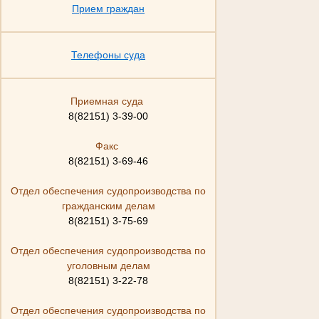
Прием граждан
Телефоны суда
Приемная суда
8(82151) 3-39-00
Факс
8(82151) 3-69-46
Отдел обеспечения судопроизводства по
гражданским делам
8(82151) 3-75-69
Отдел обеспечения судопроизводства по
уголовным делам
8(82151) 3-22-78
Отдел обеспечения судопроизводства по