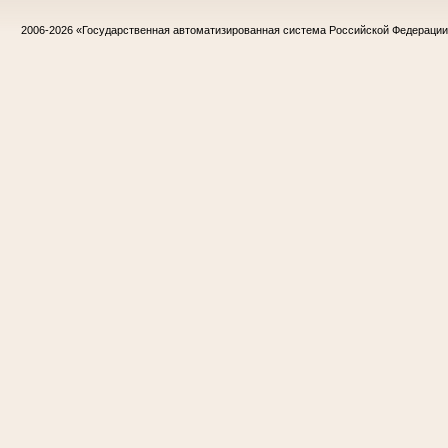
2006-2026
«Государственная автоматизированная система Российской Федераци