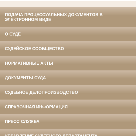
ПОДАЧА ПРОЦЕССУАЛЬНЫХ ДОКУМЕНТОВ В
ЭЛЕКТРОННОМ ВИДЕ
О СУДЕ
СУДЕЙСКОЕ СООБЩЕСТВО
НОРМАТИВНЫЕ АКТЫ
ДОКУМЕНТЫ СУДА
СУДЕБНОЕ ДЕЛОПРОИЗВОДСТВО
СПРАВОЧНАЯ ИНФОРМАЦИЯ
ПРЕСС-СЛУЖБА