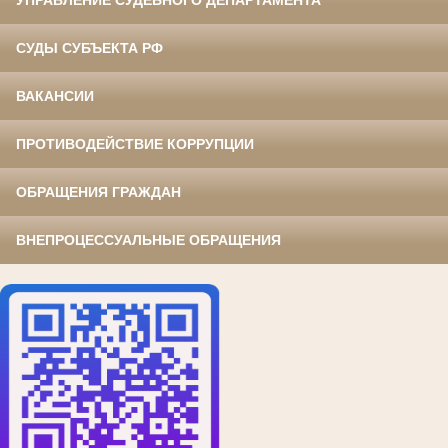
УПРАВЛЕНИЕ СУДЕБНОГО ДЕПАРТАМЕНТА
СУДЫ СУБЪЕКТА РФ
ВАКАНСИИ
ПРОТИВОДЕЙСТВИЕ КОРРУПЦИИ
ОБРАЩЕНИЯ ГРАЖДАН
ВНЕПРОЦЕССУАЛЬНЫЕ ОБРАЩЕНИЯ