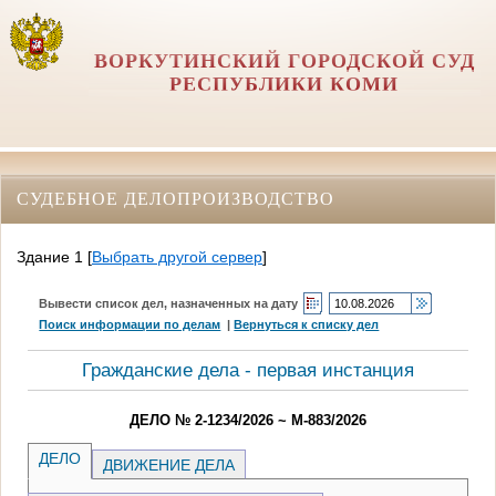
ВОРКУТИНСКИЙ ГОРОДСКОЙ СУД
РЕСПУБЛИКИ КОМИ
СУДЕБНОЕ ДЕЛОПРОИЗВОДСТВО
Здание 1
[
Выбрать другой сервер
]
Вывести список дел, назначенных на дату
Поиск информации по делам
|
Вернуться к списку дел
Гражданские дела - первая инстанция
ДЕЛО № 2-1234/2026 ~ М-883/2026
ДЕЛО
ДВИЖЕНИЕ ДЕЛА