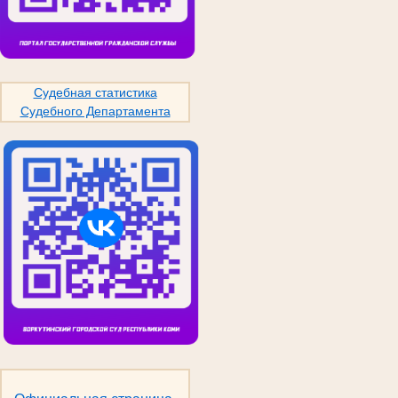
Судебная статистика
Судебного Департамента