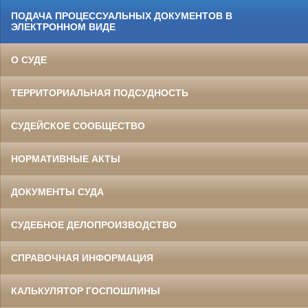
ПОДАЧА ПРОЦЕССУАЛЬНЫХ ДОКУМЕНТОВ В
ЭЛЕКТРОННОМ ВИДЕ
О СУДЕ
ТЕРРИТОРИАЛЬНАЯ ПОДСУДНОСТЬ
СУДЕЙСКОЕ СООБЩЕСТВО
НОРМАТИВНЫЕ АКТЫ
ДОКУМЕНТЫ СУДА
СУДЕБНОЕ ДЕЛОПРОИЗВОДСТВО
СПРАВОЧНАЯ ИНФОРМАЦИЯ
КАЛЬКУЛЯТОР ГОСПОШЛИНЫ