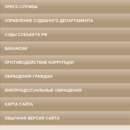
ПРЕСС-СЛУЖБА
УПРАВЛЕНИЕ СУДЕБНОГО ДЕПАРТАМЕНТА
СУДЫ СУБЪЕКТА РФ
ВАКАНСИИ
ПРОТИВОДЕЙСТВИЕ КОРРУПЦИИ
ОБРАЩЕНИЯ ГРАЖДАН
ВНЕПРОЦЕССУАЛЬНЫЕ ОБРАЩЕНИЯ
КАРТА САЙТА
ОБЫЧНАЯ ВЕРСИЯ САЙТА