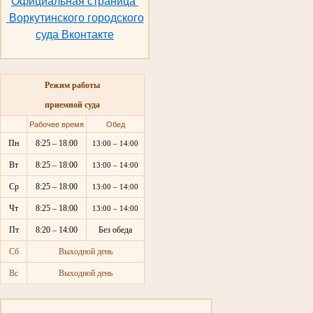
Официальная страница
Воркутинского городского
суда Вконтакте
Режим работы
приемной суда
Рабочее время
Обед
Пн
8:25 – 18:00
13:00 – 14:00
Вт
8:25 – 18:00
13:00 – 14:00
Ср
8:25 – 18:00
13:00 – 14:00
Чт
8:25 – 18:00
13:00 – 14:00
Пт
8:20 – 14:00
Без обеда
Сб
Выходной день
Вс
Выходной день