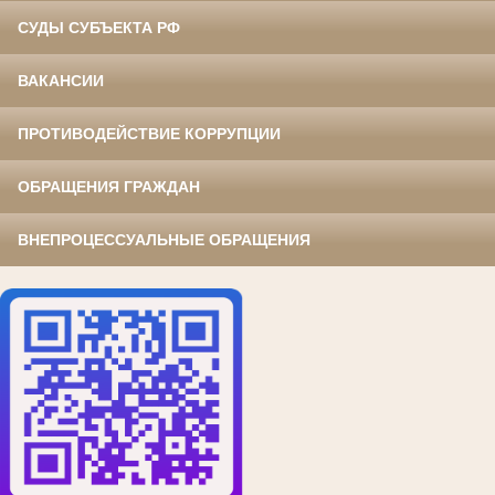
СУДЫ СУБЪЕКТА РФ
ВАКАНСИИ
ПРОТИВОДЕЙСТВИЕ КОРРУПЦИИ
ОБРАЩЕНИЯ ГРАЖДАН
ВНЕПРОЦЕССУАЛЬНЫЕ ОБРАЩЕНИЯ