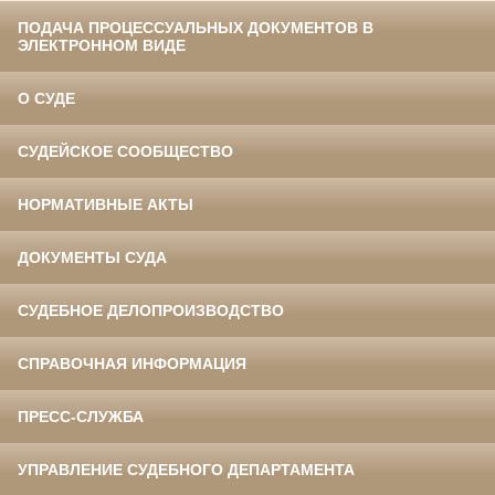
ПОДАЧА ПРОЦЕССУАЛЬНЫХ ДОКУМЕНТОВ В
ЭЛЕКТРОННОМ ВИДЕ
О СУДЕ
СУДЕЙСКОЕ СООБЩЕСТВО
НОРМАТИВНЫЕ АКТЫ
ДОКУМЕНТЫ СУДА
СУДЕБНОЕ ДЕЛОПРОИЗВОДСТВО
СПРАВОЧНАЯ ИНФОРМАЦИЯ
ПРЕСС-СЛУЖБА
УПРАВЛЕНИЕ СУДЕБНОГО ДЕПАРТАМЕНТА