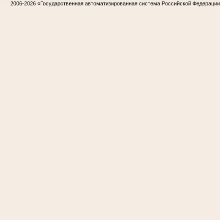
2006-2026
«Государственная автоматизированная система Российской Федераци