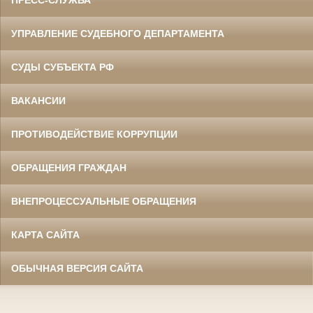
УПРАВЛЕНИЕ СУДЕБНОГО ДЕПАРТАМЕНТА
СУДЫ СУБЪЕКТА РФ
ВАКАНСИИ
ПРОТИВОДЕЙСТВИЕ КОРРУПЦИИ
ОБРАЩЕНИЯ ГРАЖДАН
ВНЕПРОЦЕССУАЛЬНЫЕ ОБРАЩЕНИЯ
КАРТА САЙТА
ОБЫЧНАЯ ВЕРСИЯ САЙТА