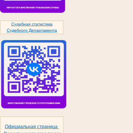
Судебная статистика
Судебного Департамента
Официальная страница