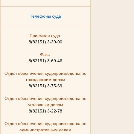
Телефоны суда
Приемная суда
8(82151) 3-39-00
Факс
8(82151) 3-69-46
Отдел обеспечения судопроизводства по
гражданским делам
8(82151) 3-75-69
Отдел обеспечения судопроизводства по
уголовным делам
8(82151) 3-22-78
Отдел обеспечения судопроизводства по
административным делам