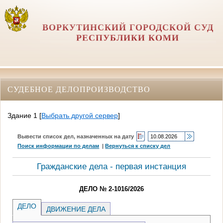
ВОРКУТИНСКИЙ ГОРОДСКОЙ СУД
РЕСПУБЛИКИ КОМИ
СУДЕБНОЕ ДЕЛОПРОИЗВОДСТВО
Здание 1
[
Выбрать другой сервер
]
Вывести список дел, назначенных на дату
Поиск информации по делам
|
Вернуться к списку дел
Гражданские дела - первая инстанция
ДЕЛО № 2-1016/2026
ДЕЛО
ДВИЖЕНИЕ ДЕЛА