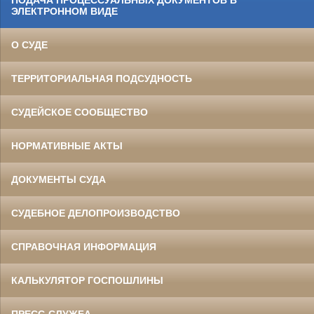
ЭЛЕКТРОННОМ ВИДЕ
О СУДЕ
ТЕРРИТОРИАЛЬНАЯ ПОДСУДНОСТЬ
СУДЕЙСКОЕ СООБЩЕСТВО
НОРМАТИВНЫЕ АКТЫ
ДОКУМЕНТЫ СУДА
СУДЕБНОЕ ДЕЛОПРОИЗВОДСТВО
СПРАВОЧНАЯ ИНФОРМАЦИЯ
КАЛЬКУЛЯТОР ГОСПОШЛИНЫ
ПРЕСС-СЛУЖБА