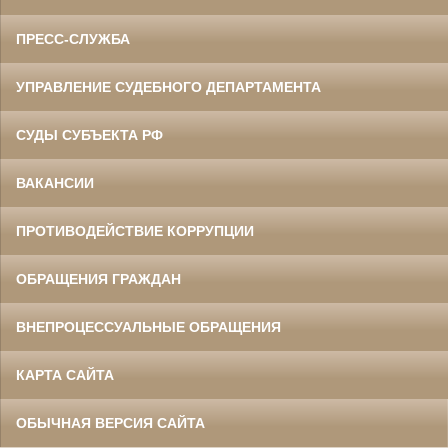
ПРЕСС-СЛУЖБА
УПРАВЛЕНИЕ СУДЕБНОГО ДЕПАРТАМЕНТА
СУДЫ СУБЪЕКТА РФ
ВАКАНСИИ
ПРОТИВОДЕЙСТВИЕ КОРРУПЦИИ
ОБРАЩЕНИЯ ГРАЖДАН
ВНЕПРОЦЕССУАЛЬНЫЕ ОБРАЩЕНИЯ
КАРТА САЙТА
ОБЫЧНАЯ ВЕРСИЯ САЙТА