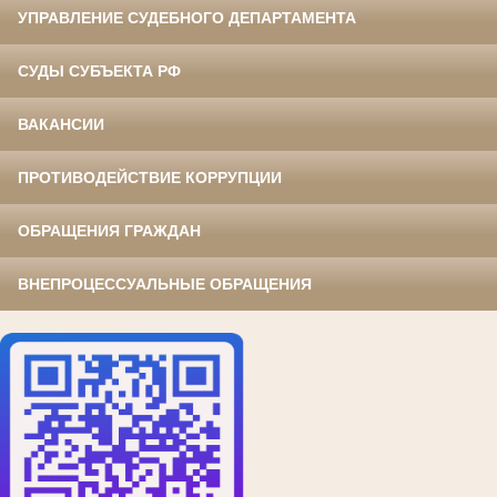
УПРАВЛЕНИЕ СУДЕБНОГО ДЕПАРТАМЕНТА
СУДЫ СУБЪЕКТА РФ
ВАКАНСИИ
ПРОТИВОДЕЙСТВИЕ КОРРУПЦИИ
ОБРАЩЕНИЯ ГРАЖДАН
ВНЕПРОЦЕССУАЛЬНЫЕ ОБРАЩЕНИЯ