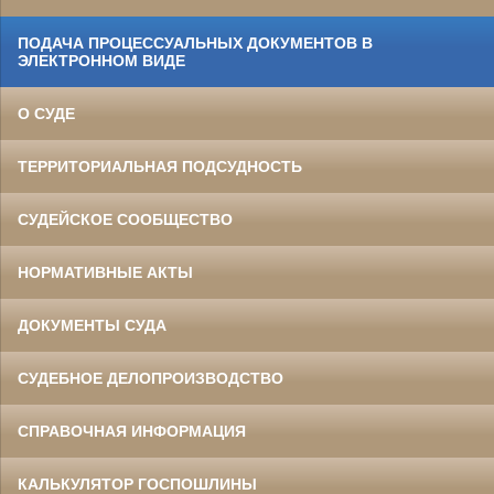
ПОДАЧА ПРОЦЕССУАЛЬНЫХ ДОКУМЕНТОВ В
ЭЛЕКТРОННОМ ВИДЕ
О СУДЕ
ТЕРРИТОРИАЛЬНАЯ ПОДСУДНОСТЬ
СУДЕЙСКОЕ СООБЩЕСТВО
НОРМАТИВНЫЕ АКТЫ
ДОКУМЕНТЫ СУДА
СУДЕБНОЕ ДЕЛОПРОИЗВОДСТВО
СПРАВОЧНАЯ ИНФОРМАЦИЯ
КАЛЬКУЛЯТОР ГОСПОШЛИНЫ