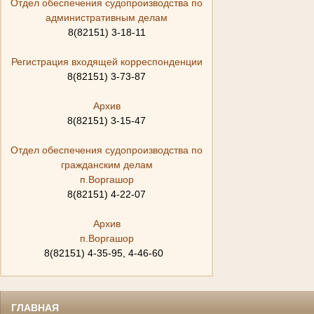
Отдел обеспечения судопроизводства по
административным делам
8(82151) 3-18-11
Регистрация входящей корреспонденции
8(82151) 3-73-87
Архив
8(82151) 3-15-47
Отдел обеспечения судопроизводства по
гражданским делам
п.Воргашор
8(82151) 4-22-07
Архив
п.Воргашор
8(82151) 4-35-95, 4-46-60
ГЛАВНАЯ