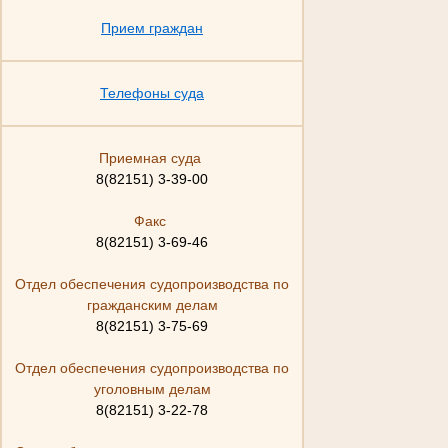
Прием граждан
Телефоны суда
Приемная суда
8(82151) 3-39-00
Факс
8(82151) 3-69-46
Отдел обеспечения судопроизводства по
гражданским делам
8(82151) 3-75-69
Отдел обеспечения судопроизводства по
уголовным делам
8(82151) 3-22-78