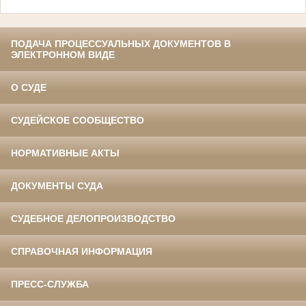
ПОДАЧА ПРОЦЕССУАЛЬНЫХ ДОКУМЕНТОВ В
ЭЛЕКТРОННОМ ВИДЕ
О СУДЕ
СУДЕЙСКОЕ СООБЩЕСТВО
НОРМАТИВНЫЕ АКТЫ
ДОКУМЕНТЫ СУДА
СУДЕБНОЕ ДЕЛОПРОИЗВОДСТВО
СПРАВОЧНАЯ ИНФОРМАЦИЯ
ПРЕСС-СЛУЖБА