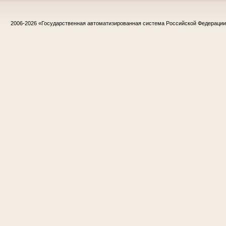
2006-2026
«Государственная автоматизированная система Российской Федераци