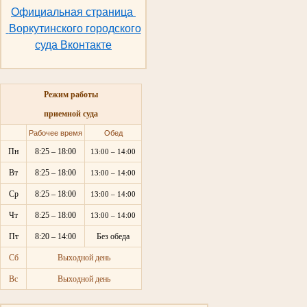
Официальная страница
Воркутинского городского
суда Вконтакте
Режим работы
приемной суда
Рабочее время
Обед
Пн
8:25 – 18:00
13:00 – 14:00
Вт
8:25 – 18:00
13:00 – 14:00
Ср
8:25 – 18:00
13:00 – 14:00
Чт
8:25 – 18:00
13:00 – 14:00
Пт
8:20 – 14:00
Без обеда
Сб
Выходной день
Вс
Выходной день