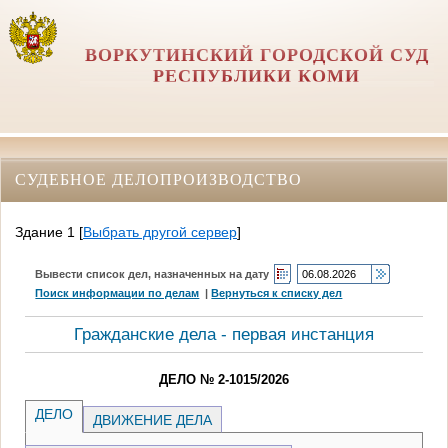
ВОРКУТИНСКИЙ ГОРОДСКОЙ СУД
РЕСПУБЛИКИ КОМИ
СУДЕБНОЕ ДЕЛОПРОИЗВОДСТВО
Здание 1
[
Выбрать другой сервер
]
Вывести список дел, назначенных на дату
Поиск информации по делам
|
Вернуться к списку дел
Гражданские дела - первая инстанция
ДЕЛО № 2-1015/2026
ДЕЛО
ДВИЖЕНИЕ ДЕЛА