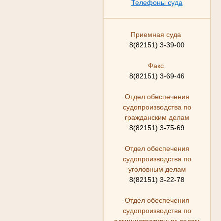
Телефоны суда
Приемная суда
8(82151) 3-39-00
Факс
8(82151) 3-69-46
Отдел обеспечения
судопроизводства по
гражданским делам
8(82151) 3-75-69
Отдел обеспечения
судопроизводства по
уголовным делам
8(82151) 3-22-78
Отдел обеспечения
судопроизводства по
административным делам