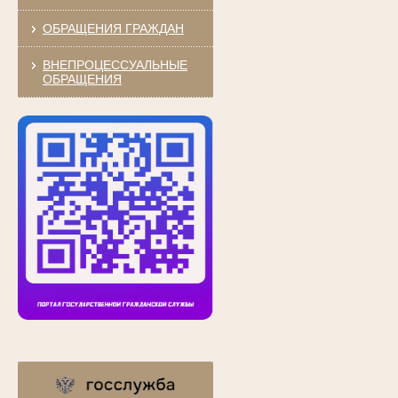
ОБРАЩЕНИЯ ГРАЖДАН
ВНЕПРОЦЕССУАЛЬНЫЕ
ОБРАЩЕНИЯ