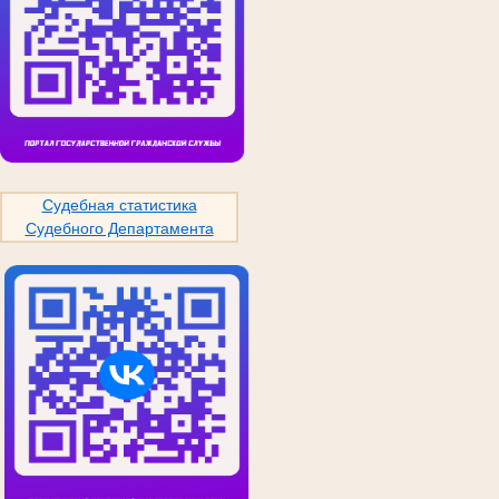
Судебная статистика
Судебного Департамента