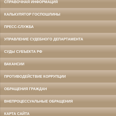
СПРАВОЧНАЯ ИНФОРМАЦИЯ
КАЛЬКУЛЯТОР ГОСПОШЛИНЫ
ПРЕСС-СЛУЖБА
УПРАВЛЕНИЕ СУДЕБНОГО ДЕПАРТАМЕНТА
СУДЫ СУБЪЕКТА РФ
ВАКАНСИИ
ПРОТИВОДЕЙСТВИЕ КОРРУПЦИИ
ОБРАЩЕНИЯ ГРАЖДАН
ВНЕПРОЦЕССУАЛЬНЫЕ ОБРАЩЕНИЯ
КАРТА САЙТА