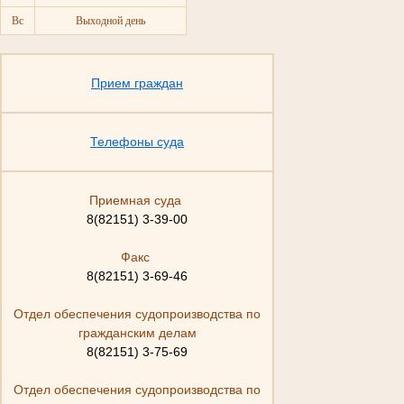
Вс
Выходной день
Прием граждан
Телефоны суда
Приемная суда
8(82151) 3-39-00
Факс
8(82151) 3-69-46
Отдел обеспечения судопроизводства по
гражданским делам
8(82151) 3-75-69
Отдел обеспечения судопроизводства по