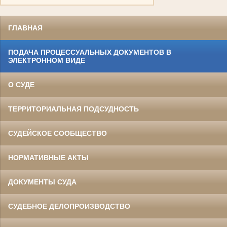
ГЛАВНАЯ
ПОДАЧА ПРОЦЕССУАЛЬНЫХ ДОКУМЕНТОВ В
ЭЛЕКТРОННОМ ВИДЕ
О СУДЕ
ТЕРРИТОРИАЛЬНАЯ ПОДСУДНОСТЬ
СУДЕЙСКОЕ СООБЩЕСТВО
НОРМАТИВНЫЕ АКТЫ
ДОКУМЕНТЫ СУДА
СУДЕБНОЕ ДЕЛОПРОИЗВОДСТВО