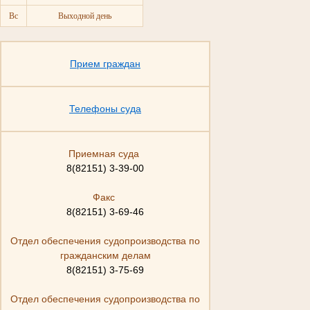
Вс
Выходной день
Прием граждан
Телефоны суда
Приемная суда
8(82151) 3-39-00
Факс
8(82151) 3-69-46
Отдел обеспечения судопроизводства по
гражданским делам
8(82151) 3-75-69
Отдел обеспечения судопроизводства по