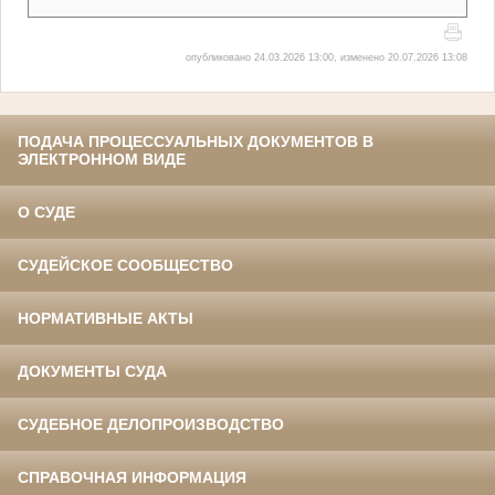
опубликовано 24.03.2026 13:00, изменено 20.07.2026 13:08
ПОДАЧА ПРОЦЕССУАЛЬНЫХ ДОКУМЕНТОВ В
ЭЛЕКТРОННОМ ВИДЕ
О СУДЕ
СУДЕЙСКОЕ СООБЩЕСТВО
НОРМАТИВНЫЕ АКТЫ
ДОКУМЕНТЫ СУДА
СУДЕБНОЕ ДЕЛОПРОИЗВОДСТВО
СПРАВОЧНАЯ ИНФОРМАЦИЯ