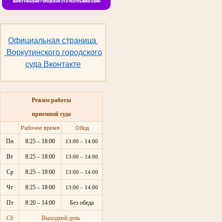
Официальная страница
Воркутинского городского
суда Вконтакте
Режим работы
приемной суда
Рабочее время
Обед
Пн
8:25 – 18:00
13:00 – 14:00
Вт
8:25 – 18:00
13:00 – 14:00
Ср
8:25 – 18:00
13:00 – 14:00
Чт
8:25 – 18:00
13:00 – 14:00
Пт
8:20 – 14:00
Без обеда
Сб
Выходной день