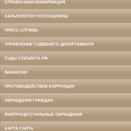
СПРАВОЧНАЯ ИНФОРМАЦИЯ
КАЛЬКУЛЯТОР ГОСПОШЛИНЫ
ПРЕСС-СЛУЖБА
УПРАВЛЕНИЕ СУДЕБНОГО ДЕПАРТАМЕНТА
СУДЫ СУБЪЕКТА РФ
ВАКАНСИИ
ПРОТИВОДЕЙСТВИЕ КОРРУПЦИИ
ОБРАЩЕНИЯ ГРАЖДАН
ВНЕПРОЦЕССУАЛЬНЫЕ ОБРАЩЕНИЯ
КАРТА САЙТА