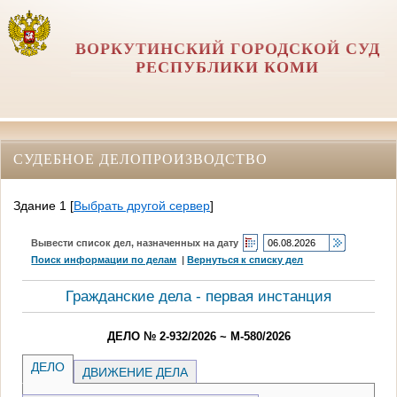
ВОРКУТИНСКИЙ ГОРОДСКОЙ СУД
РЕСПУБЛИКИ КОМИ
СУДЕБНОЕ ДЕЛОПРОИЗВОДСТВО
Здание 1
[
Выбрать другой сервер
]
Вывести список дел, назначенных на дату
Поиск информации по делам
|
Вернуться к списку дел
Гражданские дела - первая инстанция
ДЕЛО № 2-932/2026 ~ М-580/2026
ДЕЛО
ДВИЖЕНИЕ ДЕЛА