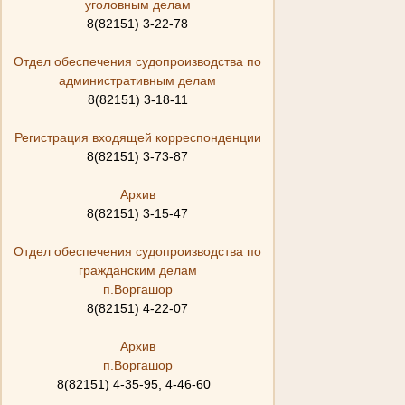
уголовным делам
8(82151) 3-22-78
Отдел обеспечения судопроизводства по
административным делам
8(82151) 3-18-11
Регистрация входящей корреспонденции
8(82151) 3-73-87
Архив
8(82151) 3-15-47
Отдел обеспечения судопроизводства по
гражданским делам
п.Воргашор
8(82151) 4-22-07
Архив
п.Воргашор
8(82151) 4-35-95, 4-46-60