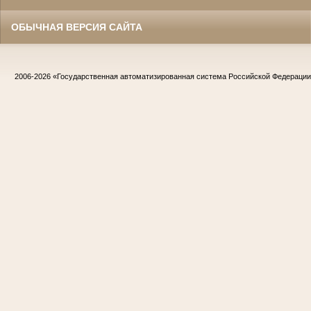
ОБЫЧНАЯ ВЕРСИЯ САЙТА
2006-2026
«Государственная автоматизированная система Российской Федераци