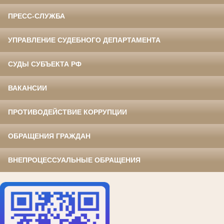
ПРЕСС-СЛУЖБА
УПРАВЛЕНИЕ СУДЕБНОГО ДЕПАРТАМЕНТА
СУДЫ СУБЪЕКТА РФ
ВАКАНСИИ
ПРОТИВОДЕЙСТВИЕ КОРРУПЦИИ
ОБРАЩЕНИЯ ГРАЖДАН
ВНЕПРОЦЕССУАЛЬНЫЕ ОБРАЩЕНИЯ