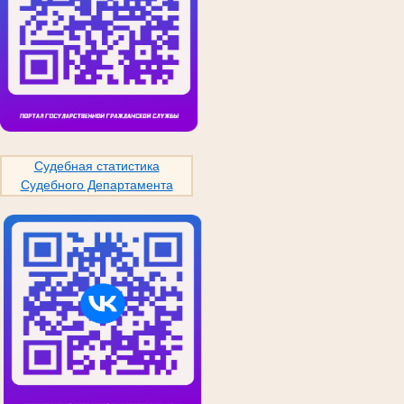
Судебная статистика
Судебного Департамента