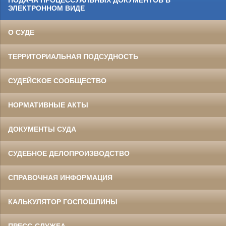
ЭЛЕКТРОННОМ ВИДЕ
О СУДЕ
ТЕРРИТОРИАЛЬНАЯ ПОДСУДНОСТЬ
СУДЕЙСКОЕ СООБЩЕСТВО
НОРМАТИВНЫЕ АКТЫ
ДОКУМЕНТЫ СУДА
СУДЕБНОЕ ДЕЛОПРОИЗВОДСТВО
СПРАВОЧНАЯ ИНФОРМАЦИЯ
КАЛЬКУЛЯТОР ГОСПОШЛИНЫ
ПРЕСС-СЛУЖБА