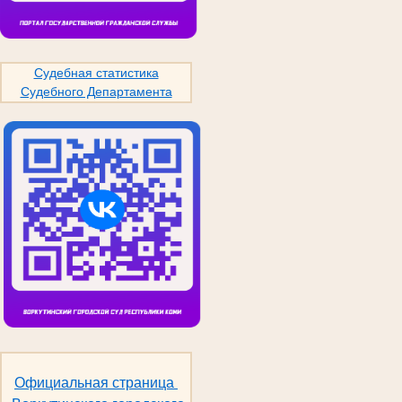
Судебная статистика
Судебного Департамента
Официальная страница