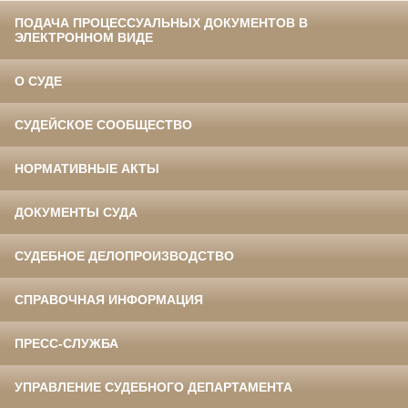
ПОДАЧА ПРОЦЕССУАЛЬНЫХ ДОКУМЕНТОВ В
ЭЛЕКТРОННОМ ВИДЕ
О СУДЕ
СУДЕЙСКОЕ СООБЩЕСТВО
НОРМАТИВНЫЕ АКТЫ
ДОКУМЕНТЫ СУДА
СУДЕБНОЕ ДЕЛОПРОИЗВОДСТВО
СПРАВОЧНАЯ ИНФОРМАЦИЯ
ПРЕСС-СЛУЖБА
УПРАВЛЕНИЕ СУДЕБНОГО ДЕПАРТАМЕНТА