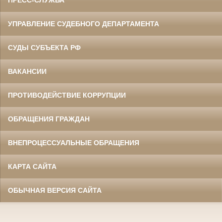
УПРАВЛЕНИЕ СУДЕБНОГО ДЕПАРТАМЕНТА
СУДЫ СУБЪЕКТА РФ
ВАКАНСИИ
ПРОТИВОДЕЙСТВИЕ КОРРУПЦИИ
ОБРАЩЕНИЯ ГРАЖДАН
ВНЕПРОЦЕССУАЛЬНЫЕ ОБРАЩЕНИЯ
КАРТА САЙТА
ОБЫЧНАЯ ВЕРСИЯ САЙТА