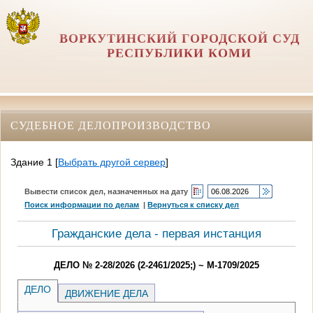
ВОРКУТИНСКИЙ ГОРОДСКОЙ СУД
РЕСПУБЛИКИ КОМИ
СУДЕБНОЕ ДЕЛОПРОИЗВОДСТВО
Здание 1
[
Выбрать другой сервер
]
Вывести список дел, назначенных на дату
Поиск информации по делам
|
Вернуться к списку дел
Гражданские дела - первая инстанция
ДЕЛО № 2-28/2026 (2-2461/2025;) ~ М-1709/2025
ДЕЛО
ДВИЖЕНИЕ ДЕЛА