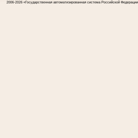
2006-2026
«Государственная автоматизированная система Российской Федераци