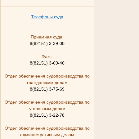
Телефоны суда
Приемная суда
8(82151) 3-39-00
Факс
8(82151) 3-69-46
Отдел обеспечения судопроизводства по
гражданским делам
8(82151) 3-75-69
Отдел обеспечения судопроизводства по
уголовным делам
8(82151) 3-22-78
Отдел обеспечения судопроизводства по
административным делам