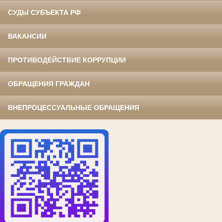
СУДЫ СУБЪЕКТА РФ
ВАКАНСИИ
ПРОТИВОДЕЙСТВИЕ КОРРУПЦИИ
ОБРАЩЕНИЯ ГРАЖДАН
ВНЕПРОЦЕССУАЛЬНЫЕ ОБРАЩЕНИЯ